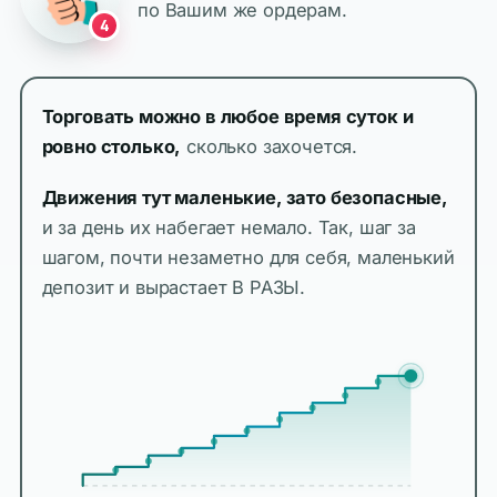
по Вашим же ордерам.
4
Торговать можно в любое время суток и
ровно столько,
сколько захочется.
Движения тут маленькие, зато безопасные,
и за день их набегает немало. Так, шаг за
шагом, почти незаметно для себя, маленький
депозит и вырастает В РАЗЫ.