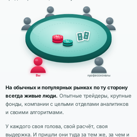
Вы
профессионалы
На обычных и популярных рынках по ту сторону
всегда живые люди.
Опытные трейдеры, крупные
фонды, компании с целыми отделами аналитиков
и своими алгоритмами.
У каждого своя голова, свой расчёт, своя
выдержка. И пришли они туда за тем же, за чем и