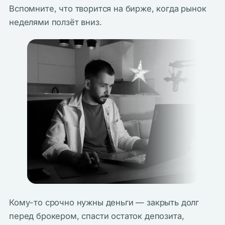
Вспомните, что творится на бирже, когда рынок
неделями ползёт вниз.
Кому-то срочно нужны деньги — закрыть долг
перед брокером, спасти остаток депозита,