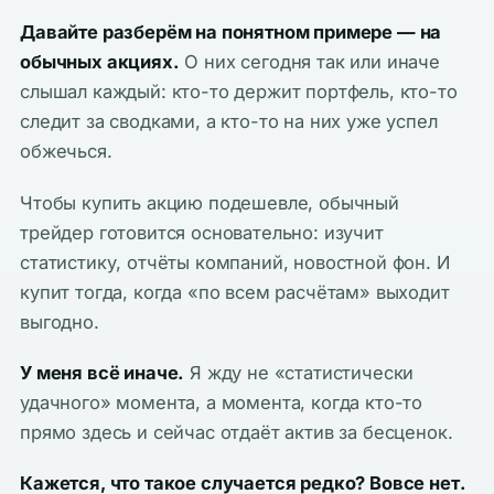
Давайте разберём на понятном примере — на
обычных акциях.
О них сегодня так или иначе
слышал каждый: кто-то держит портфель, кто-то
следит за сводками, а кто-то на них уже успел
обжечься.
Чтобы купить акцию подешевле, обычный
трейдер готовится основательно: изучит
статистику, отчёты компаний, новостной фон. И
купит тогда, когда «по всем расчётам» выходит
выгодно.
У меня всё иначе.
Я жду не «статистически
удачного» момента, а момента, когда кто-то
прямо здесь и сейчас отдаёт актив за бесценок.
Кажется, что такое случается редко? Вовсе нет.