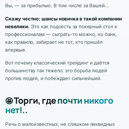
Вы, — за прибылью. В том числе за Вашей…
Скажу честно: шансы новичка в такой компании
невелики.
Это как подсесть за покерный стол к
профессионалам — сыграть-то можно, но банк,
как правило, забирает не тот, кто пришёл
впервые.
Вот почему классический трейдинг и даётся
большинству так тяжело: это борьба людей
против людей, и побеждает сильнейший.
Торги, где
почти никого
🤩
нет!..
Речь о малоизвестных, не слишком ликвидных