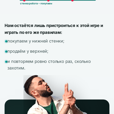
стенка робота — покупаем
Нам остаётся лишь пристроиться к этой игре и
играть по его же правилам:
покупаем у нижней стенки;
продаём у верхней;
и повторяем ровно столько раз, сколько
захотим.