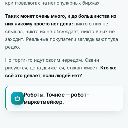
криптовалютах на непопулярных биржах.
Таких монет очень много, и до большинства из
них никому просто нет дела:
никто о них не
слышал, никто их не обсуждает, никто в них не
заходит. Реальные покупатели заглядывают туда
редко.
Но торги-то идут своим чередом. Свечи
рисуются, цена движется, стакан живёт.
Кто же
всё это делает, если людей нет?
Роботы. Точнее — робот-
маркетмейкер.