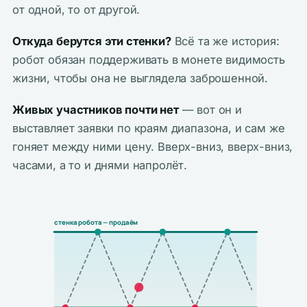
от одной, то от другой.
Откуда берутся эти стенки?
Всё та же история:
робот обязан поддерживать в монете видимость
жизни, чтобы она не выглядела заброшенной.
Живых участников почти нет
— вот он и
выставляет заявки по краям диапазона, и сам же
гоняет между ними цену. Вверх-вниз, вверх-вниз,
часами, а то и днями напролёт.
стенка робота — продаём