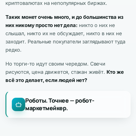
криптовалютах на непопулярных биржах.
Таких монет очень много, и до большинства из
них никому просто нет дела:
никто о них не
слышал, никто их не обсуждает, никто в них не
заходит. Реальные покупатели заглядывают туда
редко.
Но торги-то идут своим чередом. Свечи
рисуются, цена движется, стакан живёт.
Кто же
всё это делает, если людей нет?
Роботы. Точнее — робот-
маркетмейкер.