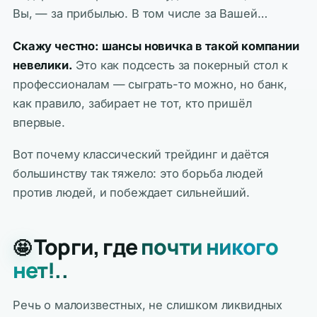
Вы, — за прибылью. В том числе за Вашей…
Скажу честно: шансы новичка в такой компании
невелики.
Это как подсесть за покерный стол к
профессионалам — сыграть-то можно, но банк,
как правило, забирает не тот, кто пришёл
впервые.
Вот почему классический трейдинг и даётся
большинству так тяжело: это борьба людей
против людей, и побеждает сильнейший.
Торги, где
почти никого
🤩
нет!..
Речь о малоизвестных, не слишком ликвидных