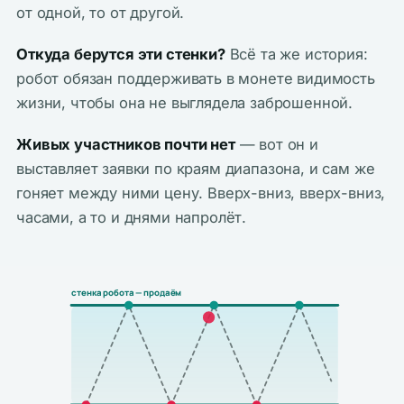
от одной, то от другой.
Откуда берутся эти стенки?
Всё та же история:
робот обязан поддерживать в монете видимость
жизни, чтобы она не выглядела заброшенной.
Живых участников почти нет
— вот он и
выставляет заявки по краям диапазона, и сам же
гоняет между ними цену. Вверх-вниз, вверх-вниз,
часами, а то и днями напролёт.
стенка робота — продаём