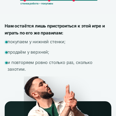
стенка робота — покупаем
Нам остаётся лишь пристроиться к этой игре и
играть по его же правилам:
покупаем у нижней стенки;
продаём у верхней;
и повторяем ровно столько раз, сколько
захотим.