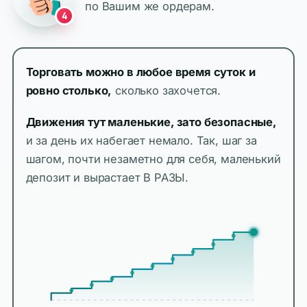
по Вашим же ордерам.
4
Торговать можно в любое время суток и
ровно столько,
сколько захочется.
Движения тут маленькие, зато безопасные,
и за день их набегает немало. Так, шаг за
шагом, почти незаметно для себя, маленький
депозит и вырастает В РАЗЫ.