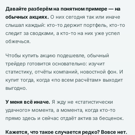
Давайте разберём на понятном примере — на
обычных акциях.
О них сегодня так или иначе
слышал каждый: кто-то держит портфель, кто-то
следит за сводками, а кто-то на них уже успел
обжечься.
Чтобы купить акцию подешевле, обычный
трейдер готовится основательно: изучит
статистику, отчёты компаний, новостной фон. И
купит тогда, когда «по всем расчётам» выходит
выгодно.
У меня всё иначе.
Я жду не «статистически
удачного» момента, а момента, когда кто-то
прямо здесь и сейчас отдаёт актив за бесценок.
Кажется, что такое случается редко? Вовсе нет.