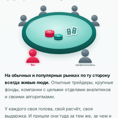
Вы
профессионалы
На обычных и популярных рынках по ту сторону
всегда живые люди.
Опытные трейдеры, крупные
фонды, компании с целыми отделами аналитиков
и своими алгоритмами.
У каждого своя голова, свой расчёт, своя
выдержка. И пришли они туда за тем же, за чем и