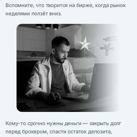
Вспомните, что творится на бирже, когда рынок
неделями ползёт вниз.
Кому-то срочно нужны деньги — закрыть долг
перед брокером, спасти остаток депозита,