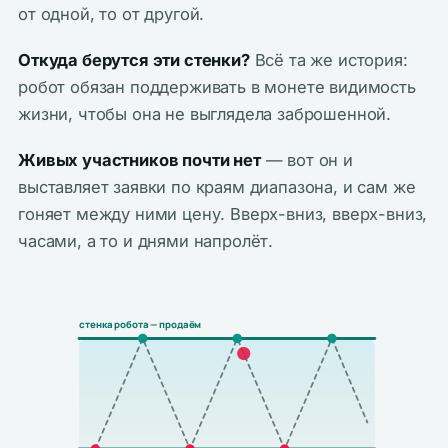
от одной, то от другой.
Откуда берутся эти стенки?
Всё та же история:
робот обязан поддерживать в монете видимость
жизни, чтобы она не выглядела заброшенной.
Живых участников почти нет
— вот он и
выставляет заявки по краям диапазона, и сам же
гоняет между ними цену. Вверх-вниз, вверх-вниз,
часами, а то и днями напролёт.
стенка робота — продаём