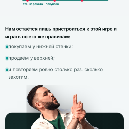
стенка робота — покупаем
Нам остаётся лишь пристроиться к этой игре и
играть по его же правилам:
покупаем у нижней стенки;
продаём у верхней;
и повторяем ровно столько раз, сколько
захотим.