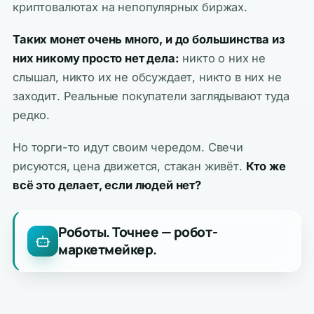
криптовалютах на непопулярных биржах.
Таких монет очень много, и до большинства из
них никому просто нет дела:
никто о них не
слышал, никто их не обсуждает, никто в них не
заходит. Реальные покупатели заглядывают туда
редко.
Но торги-то идут своим чередом. Свечи
рисуются, цена движется, стакан живёт.
Кто же
всё это делает, если людей нет?
Роботы. Точнее — робот-
маркетмейкер.