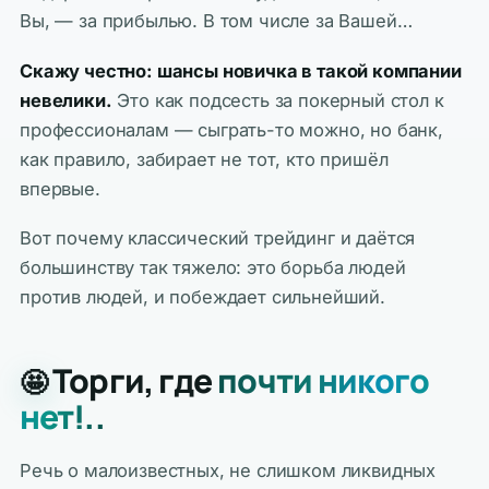
Вы, — за прибылью. В том числе за Вашей…
Скажу честно: шансы новичка в такой компании
невелики.
Это как подсесть за покерный стол к
профессионалам — сыграть-то можно, но банк,
как правило, забирает не тот, кто пришёл
впервые.
Вот почему классический трейдинг и даётся
большинству так тяжело: это борьба людей
против людей, и побеждает сильнейший.
Торги, где
почти никого
🤩
нет!..
Речь о малоизвестных, не слишком ликвидных