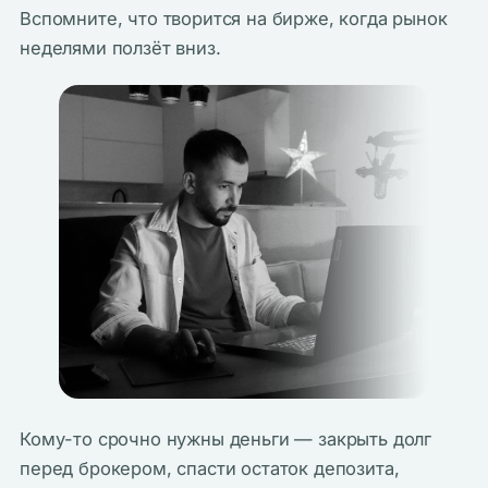
Вспомните, что творится на бирже, когда рынок
неделями ползёт вниз.
Кому-то срочно нужны деньги — закрыть долг
перед брокером, спасти остаток депозита,