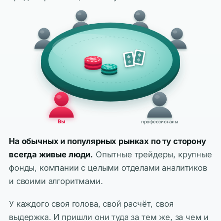
Вы
профессионалы
На обычных и популярных рынках по ту сторону
всегда живые люди.
Опытные трейдеры, крупные
фонды, компании с целыми отделами аналитиков
и своими алгоритмами.
У каждого своя голова, свой расчёт, своя
выдержка. И пришли они туда за тем же, за чем и