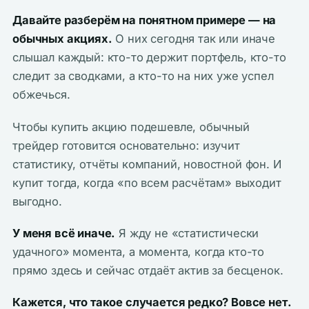
Давайте разберём на понятном примере — на
обычных акциях.
О них сегодня так или иначе
слышал каждый: кто-то держит портфель, кто-то
следит за сводками, а кто-то на них уже успел
обжечься.
Чтобы купить акцию подешевле, обычный
трейдер готовится основательно: изучит
статистику, отчёты компаний, новостной фон. И
купит тогда, когда «по всем расчётам» выходит
выгодно.
У меня всё иначе.
Я жду не «статистически
удачного» момента, а момента, когда кто-то
прямо здесь и сейчас отдаёт актив за бесценок.
Кажется, что такое случается редко? Вовсе нет.