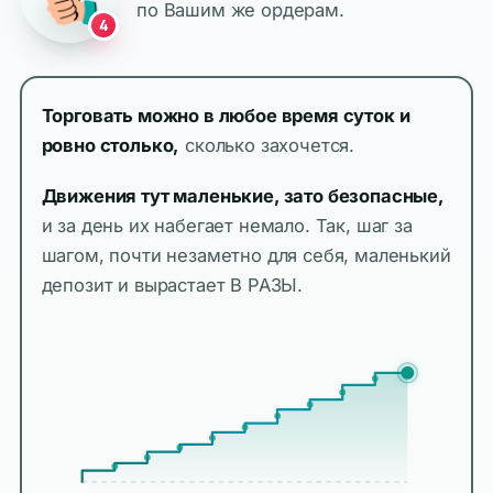
по Вашим же ордерам.
4
Торговать можно в любое время суток и
ровно столько,
сколько захочется.
Движения тут маленькие, зато безопасные,
и за день их набегает немало. Так, шаг за
шагом, почти незаметно для себя, маленький
депозит и вырастает В РАЗЫ.